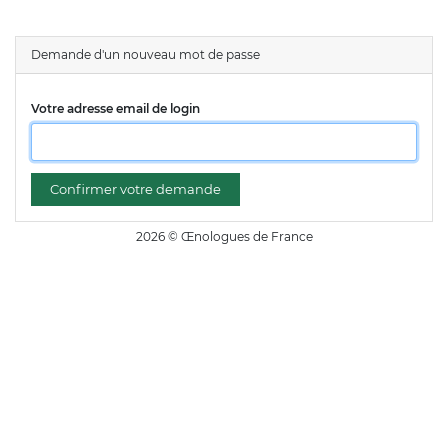
Demande d'un nouveau mot de passe
Votre adresse email de login
Confirmer votre demande
2026 © Œnologues de France