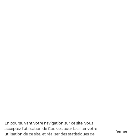
En poursuivant votre navigation sur ce site, vous
acceptez l’utilisation de Cookies pour faciliter votre
fermer
utilisation de ce site, et réaliser des statistiques de